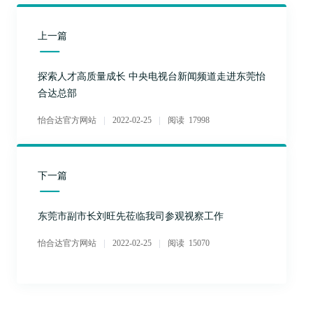
上一篇
探索人才高质量成长 中央电视台新闻频道走进东莞怡
合达总部
怡合达官方网站
2022-02-25
阅读 17998
下一篇
东莞市副市长刘旺先莅临我司参观视察工作
怡合达官方网站
2022-02-25
阅读 15070