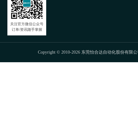
关注官方微信公众号
订单/资讯随手掌握
Copyright © 2010-2026 东莞怡合达自动化股份有