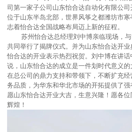
司第一家子公司山东怡合达自动化有限公司
位于山东半岛北部，世界风筝之都潍坊市寒
志着怡合达全国战略布局迈上新的征程。
苏州怡合达总经理刘中博亲临现场，与
共同举行了揭牌仪式。并为山东怡合达开业
怡合达的开业表示热烈祝贺。刘中博在讲话
说，山东怡合达的成立是一件划时代意义的
在总公司的鼎力支持和带领下，不断扩充经
务品质，为华东和华北市场的开拓提供了强
愿山东怡合达开业大吉，生意兴隆！愿各位
辉煌！