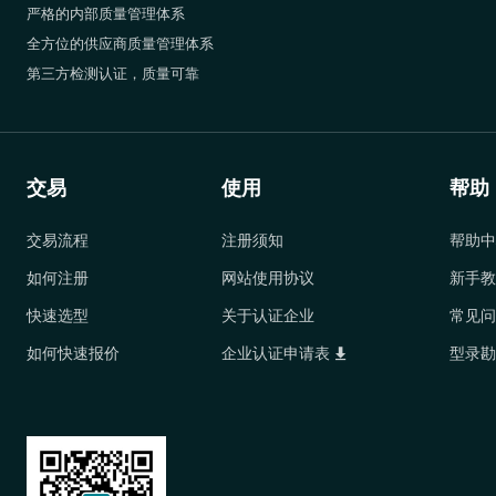
严格的内部质量管理体系
全方位的供应商质量管理体系
第三方检测认证，质量可靠
交易
使用
帮助
交易流程
注册须知
帮助中
如何注册
网站使用协议
新手教
快速选型
关于认证企业
常见问
如何快速报价
企业认证申请表
型录勘