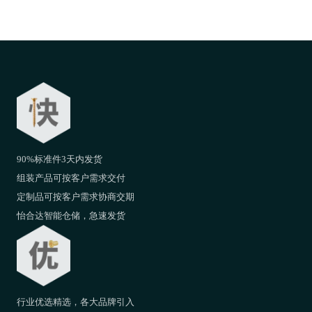
90%标准件3天内发货
组装产品可按客户需求交付
定制品可按客户需求协商交期
怡合达智能仓储，急速发货
行业优选精选，各大品牌引入